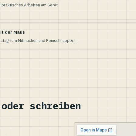
 praktisches Arbeiten am Gerät.
it der Maus
nstag zum Mitmachen und Reinschnuppern.
 oder schreiben