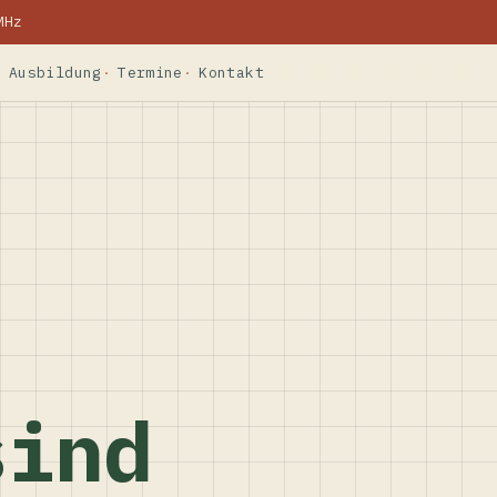
MHz
Ausbildung
Termine
Kontakt
sind