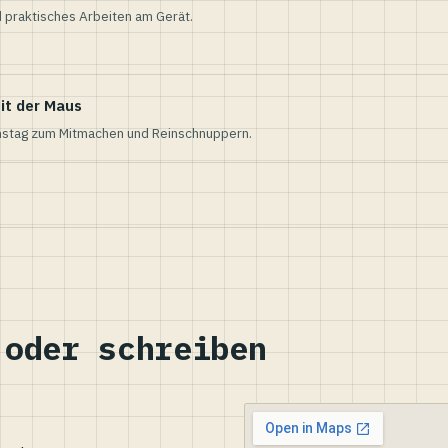
 praktisches Arbeiten am Gerät.
it der Maus
nstag zum Mitmachen und Reinschnuppern.
 oder schreiben