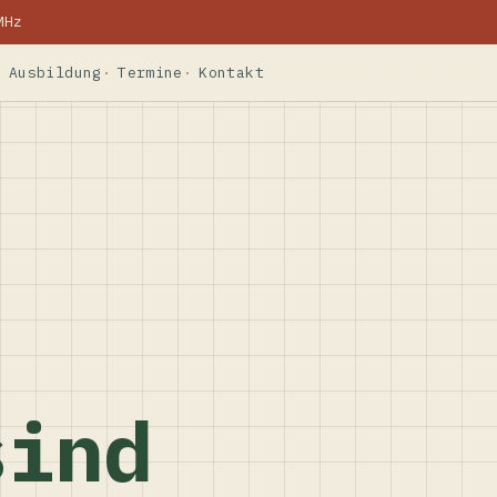
MHz
Ausbildung
Termine
Kontakt
sind