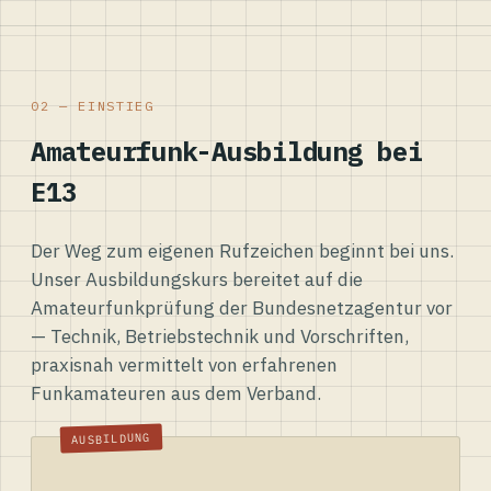
02 — EINSTIEG
Amateurfunk-Ausbildung bei
E13
Der Weg zum eigenen Rufzeichen beginnt bei uns.
Unser Ausbildungskurs bereitet auf die
Amateurfunkprüfung der Bundesnetzagentur vor
— Technik, Betriebstechnik und Vorschriften,
praxisnah vermittelt von erfahrenen
Funkamateuren aus dem Verband.