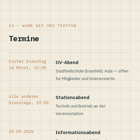
03 — WANN WIR UNS TREFFEN
Termine
Erster Dienstag
OV-Abend
im Monat, 19:00
Stadtteilschule Bramfeld, Aula — offen
für Mitglieder und Interessierte.
Alle anderen
Stationsabend
Dienstage, 19:00
Technik und Betrieb an der
Vereinsstation.
24.09.2026
Informationsabend