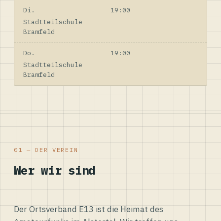
Di.
19:00
Stadtteilschule
Bramfeld
Do.
19:00
Stadtteilschule
Bramfeld
01 — DER VEREIN
Wer wir sind
Der Ortsverband E13 ist die Heimat des