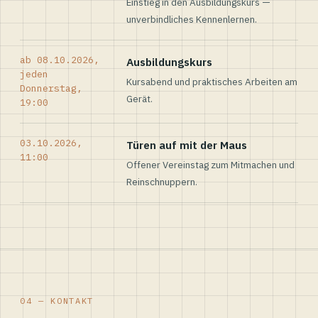
Einstieg in den Ausbildungskurs —
unverbindliches Kennenlernen.
ab 08.10.2026,
Ausbildungskurs
jeden
Kursabend und praktisches Arbeiten am
Donnerstag,
Gerät.
19:00
03.10.2026,
Türen auf mit der Maus
11:00
Offener Vereinstag zum Mitmachen und
Reinschnuppern.
04 — KONTAKT