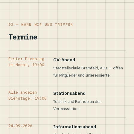
03 — WANN WIR UNS TREFFEN
Termine
Erster Dienstag
OV-Abend
im Monat, 19:00
Stadtteilschule Bramfeld, Aula — offen
für Mitglieder und Interessierte.
Alle anderen
Stationsabend
Dienstage, 19:00
Technik und Betrieb an der
Vereinsstation.
24.09.2026
Informationsabend