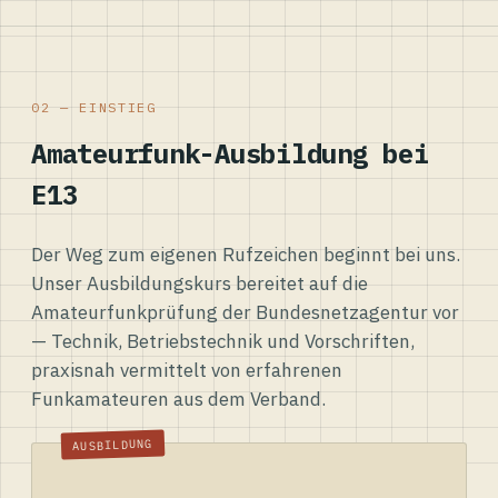
02 — EINSTIEG
Amateurfunk-Ausbildung bei
E13
Der Weg zum eigenen Rufzeichen beginnt bei uns.
Unser Ausbildungskurs bereitet auf die
Amateurfunkprüfung der Bundesnetzagentur vor
— Technik, Betriebstechnik und Vorschriften,
praxisnah vermittelt von erfahrenen
Funkamateuren aus dem Verband.