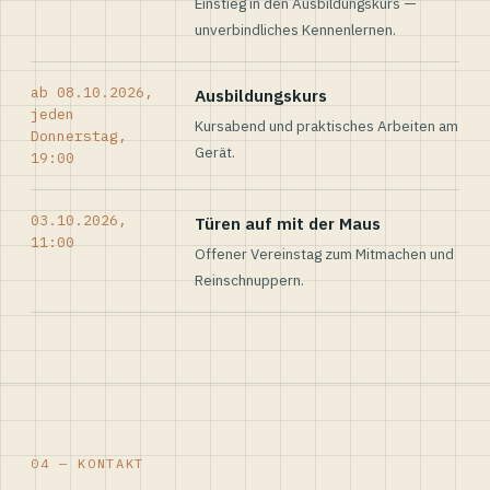
Einstieg in den Ausbildungskurs —
unverbindliches Kennenlernen.
ab 08.10.2026,
Ausbildungskurs
jeden
Kursabend und praktisches Arbeiten am
Donnerstag,
Gerät.
19:00
03.10.2026,
Türen auf mit der Maus
11:00
Offener Vereinstag zum Mitmachen und
Reinschnuppern.
04 — KONTAKT