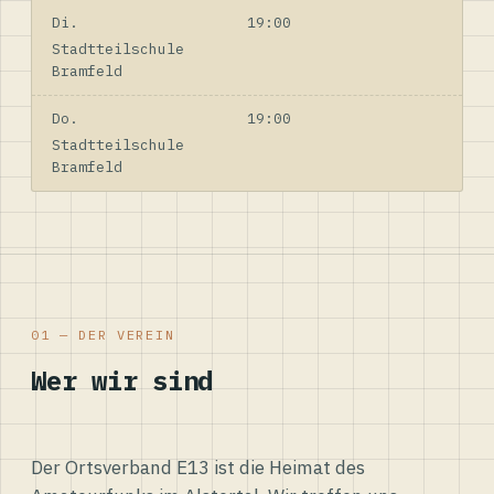
Di.
19:00
Stadtteilschule
Bramfeld
Do.
19:00
Stadtteilschule
Bramfeld
01 — DER VEREIN
Wer wir sind
Der Ortsverband E13 ist die Heimat des