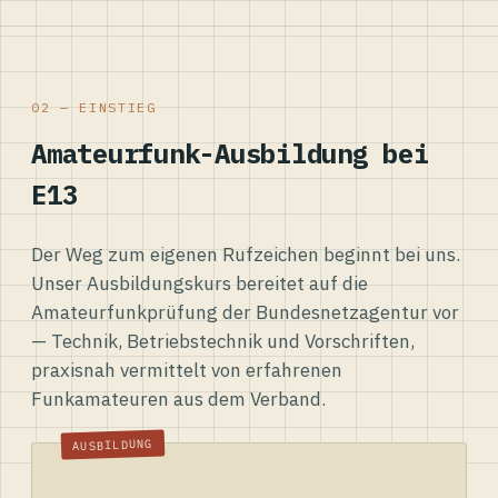
02 — EINSTIEG
Amateurfunk-Ausbildung bei
E13
Der Weg zum eigenen Rufzeichen beginnt bei uns.
Unser Ausbildungskurs bereitet auf die
Amateurfunkprüfung der Bundesnetzagentur vor
— Technik, Betriebstechnik und Vorschriften,
praxisnah vermittelt von erfahrenen
Funkamateuren aus dem Verband.