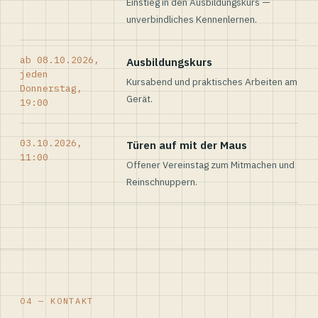
Einstieg in den Ausbildungskurs —
unverbindliches Kennenlernen.
ab 08.10.2026,
Ausbildungskurs
jeden
Kursabend und praktisches Arbeiten am
Donnerstag,
Gerät.
19:00
03.10.2026,
Türen auf mit der Maus
11:00
Offener Vereinstag zum Mitmachen und
Reinschnuppern.
04 — KONTAKT