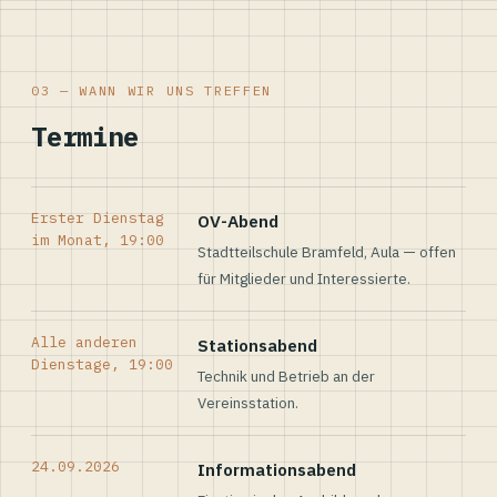
03 — WANN WIR UNS TREFFEN
Termine
Erster Dienstag
OV-Abend
im Monat, 19:00
Stadtteilschule Bramfeld, Aula — offen
für Mitglieder und Interessierte.
Alle anderen
Stationsabend
Dienstage, 19:00
Technik und Betrieb an der
Vereinsstation.
24.09.2026
Informationsabend