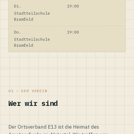
Di.
19:00
Stadtteilschule
Bramfeld
Do.
19:00
Stadtteilschule
Bramfeld
01 — DER VEREIN
Wer wir sind
Der Ortsverband E13 ist die Heimat des