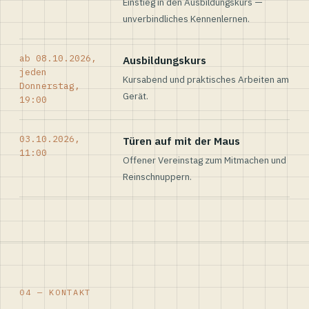
Einstieg in den Ausbildungskurs —
unverbindliches Kennenlernen.
ab 08.10.2026,
Ausbildungskurs
jeden
Kursabend und praktisches Arbeiten am
Donnerstag,
Gerät.
19:00
03.10.2026,
Türen auf mit der Maus
11:00
Offener Vereinstag zum Mitmachen und
Reinschnuppern.
04 — KONTAKT