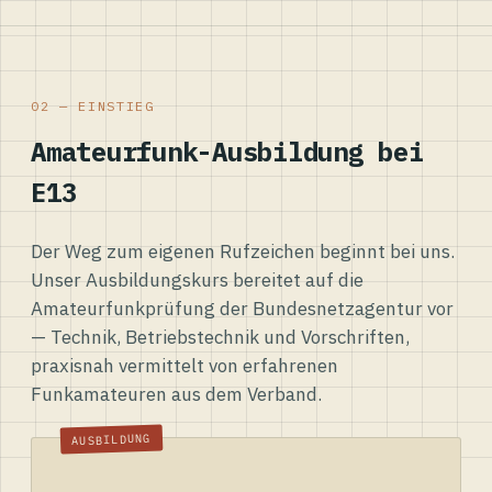
02 — EINSTIEG
Amateurfunk-Ausbildung bei
E13
Der Weg zum eigenen Rufzeichen beginnt bei uns.
Unser Ausbildungskurs bereitet auf die
Amateurfunkprüfung der Bundesnetzagentur vor
— Technik, Betriebstechnik und Vorschriften,
praxisnah vermittelt von erfahrenen
Funkamateuren aus dem Verband.