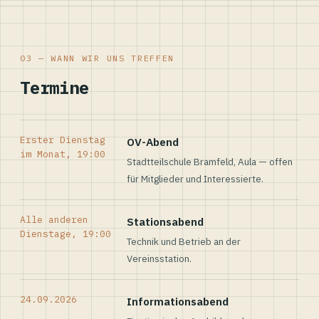
03 — WANN WIR UNS TREFFEN
Termine
Erster Dienstag
OV-Abend
im Monat, 19:00
Stadtteilschule Bramfeld, Aula — offen
für Mitglieder und Interessierte.
Alle anderen
Stationsabend
Dienstage, 19:00
Technik und Betrieb an der
Vereinsstation.
24.09.2026
Informationsabend