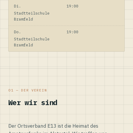
Di.
19:00
Stadtteilschule
Bramfeld
Do.
19:00
Stadtteilschule
Bramfeld
01 — DER VEREIN
Wer wir sind
Der Ortsverband E13 ist die Heimat des