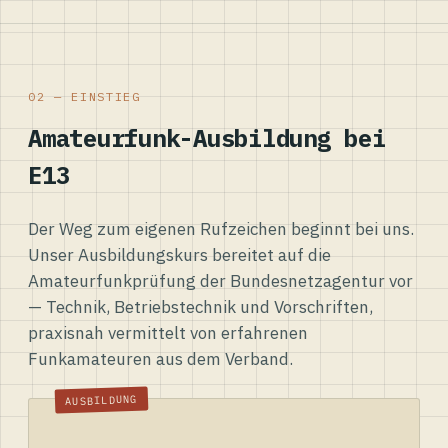
02 — EINSTIEG
Amateurfunk-Ausbildung bei
E13
Der Weg zum eigenen Rufzeichen beginnt bei uns.
Unser Ausbildungskurs bereitet auf die
Amateurfunkprüfung der Bundesnetzagentur vor
— Technik, Betriebstechnik und Vorschriften,
praxisnah vermittelt von erfahrenen
Funkamateuren aus dem Verband.