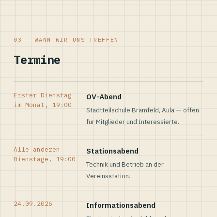
03 — WANN WIR UNS TREFFEN
Termine
Erster Dienstag
OV-Abend
im Monat, 19:00
Stadtteilschule Bramfeld, Aula — offen
für Mitglieder und Interessierte.
Alle anderen
Stationsabend
Dienstage, 19:00
Technik und Betrieb an der
Vereinsstation.
24.09.2026
Informationsabend