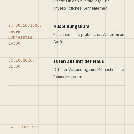
Einstieg in den Ausbildungskurs —
unverbindliches Kennenlernen.
ab 08.10.2026,
Ausbildungskurs
jeden
Kursabend und praktisches Arbeiten am
Donnerstag,
Gerät.
19:00
03.10.2026,
Türen auf mit der Maus
11:00
Offener Vereinstag zum Mitmachen und
Reinschnuppern.
04 — KONTAKT