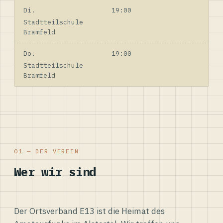
Di.
19:00
Stadtteilschule
Bramfeld
Do.
19:00
Stadtteilschule
Bramfeld
01 — DER VEREIN
Wer wir sind
Der Ortsverband E13 ist die Heimat des