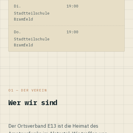
Di.
19:00
Stadtteilschule
Bramfeld
Do.
19:00
Stadtteilschule
Bramfeld
01 — DER VEREIN
Wer wir sind
Der Ortsverband E13 ist die Heimat des