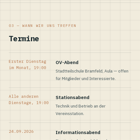
03 — WANN WIR UNS TREFFEN
Termine
Erster Dienstag
OV-Abend
im Monat, 19:00
Stadtteilschule Bramfeld, Aula — offen
für Mitglieder und Interessierte.
Alle anderen
Stationsabend
Dienstage, 19:00
Technik und Betrieb an der
Vereinsstation.
24.09.2026
Informationsabend