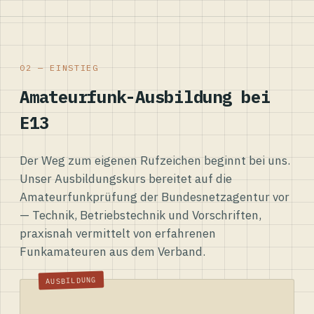
02 — EINSTIEG
Amateurfunk-Ausbildung bei
E13
Der Weg zum eigenen Rufzeichen beginnt bei uns.
Unser Ausbildungskurs bereitet auf die
Amateurfunkprüfung der Bundesnetzagentur vor
— Technik, Betriebstechnik und Vorschriften,
praxisnah vermittelt von erfahrenen
Funkamateuren aus dem Verband.