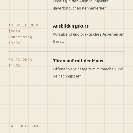
Einstieg in den Ausbildungskurs —
unverbindliches Kennenlernen.
ab 08.10.2026,
Ausbildungskurs
jeden
Kursabend und praktisches Arbeiten am
Donnerstag,
Gerät.
19:00
03.10.2026,
Türen auf mit der Maus
11:00
Offener Vereinstag zum Mitmachen und
Reinschnuppern.
04 — KONTAKT