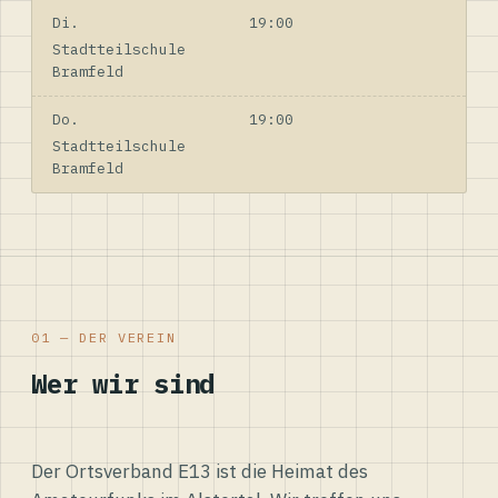
Di.
19:00
Stadtteilschule
Bramfeld
Do.
19:00
Stadtteilschule
Bramfeld
01 — DER VEREIN
Wer wir sind
Der Ortsverband E13 ist die Heimat des