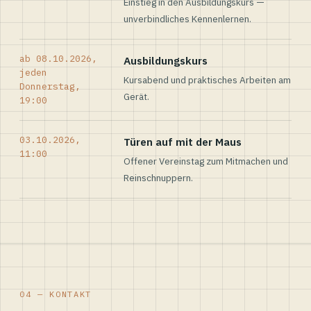
Einstieg in den Ausbildungskurs —
unverbindliches Kennenlernen.
ab 08.10.2026,
Ausbildungskurs
jeden
Kursabend und praktisches Arbeiten am
Donnerstag,
Gerät.
19:00
03.10.2026,
Türen auf mit der Maus
11:00
Offener Vereinstag zum Mitmachen und
Reinschnuppern.
04 — KONTAKT