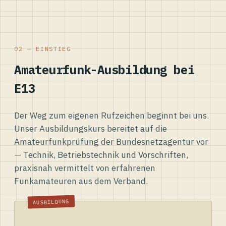
02 — EINSTIEG
Amateurfunk-Ausbildung bei
E13
Der Weg zum eigenen Rufzeichen beginnt bei uns.
Unser Ausbildungskurs bereitet auf die
Amateurfunkprüfung der Bundesnetzagentur vor
— Technik, Betriebstechnik und Vorschriften,
praxisnah vermittelt von erfahrenen
Funkamateuren aus dem Verband.