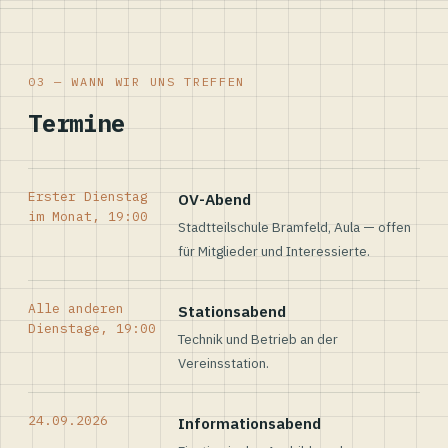
03 — WANN WIR UNS TREFFEN
Termine
Erster Dienstag
OV-Abend
im Monat, 19:00
Stadtteilschule Bramfeld, Aula — offen
für Mitglieder und Interessierte.
Alle anderen
Stationsabend
Dienstage, 19:00
Technik und Betrieb an der
Vereinsstation.
24.09.2026
Informationsabend