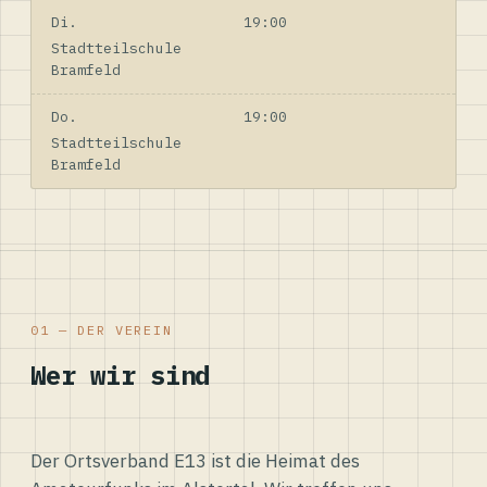
Di.
19:00
Stadtteilschule
Bramfeld
Do.
19:00
Stadtteilschule
Bramfeld
01 — DER VEREIN
Wer wir sind
Der Ortsverband E13 ist die Heimat des