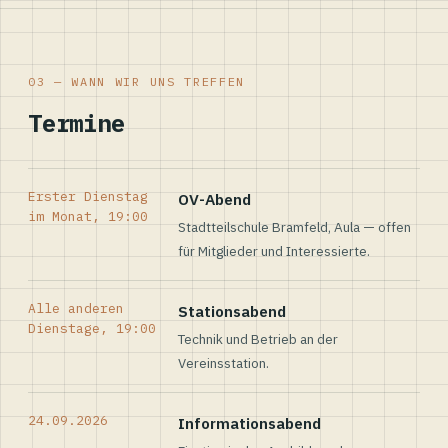
03 — WANN WIR UNS TREFFEN
Termine
Erster Dienstag
OV-Abend
im Monat, 19:00
Stadtteilschule Bramfeld, Aula — offen
für Mitglieder und Interessierte.
Alle anderen
Stationsabend
Dienstage, 19:00
Technik und Betrieb an der
Vereinsstation.
24.09.2026
Informationsabend