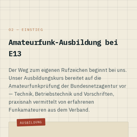
02 — EINSTIEG
Amateurfunk-Ausbildung bei
E13
Der Weg zum eigenen Rufzeichen beginnt bei uns.
Unser Ausbildungskurs bereitet auf die
Amateurfunkprüfung der Bundesnetzagentur vor
— Technik, Betriebstechnik und Vorschriften,
praxisnah vermittelt von erfahrenen
Funkamateuren aus dem Verband.