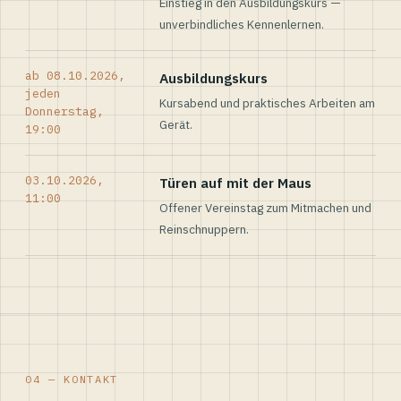
Einstieg in den Ausbildungskurs —
unverbindliches Kennenlernen.
ab 08.10.2026,
Ausbildungskurs
jeden
Kursabend und praktisches Arbeiten am
Donnerstag,
Gerät.
19:00
03.10.2026,
Türen auf mit der Maus
11:00
Offener Vereinstag zum Mitmachen und
Reinschnuppern.
04 — KONTAKT