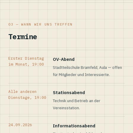
03 — WANN WIR UNS TREFFEN
Termine
Erster Dienstag
OV-Abend
im Monat, 19:00
Stadtteilschule Bramfeld, Aula — offen
für Mitglieder und Interessierte.
Alle anderen
Stationsabend
Dienstage, 19:00
Technik und Betrieb an der
Vereinsstation.
24.09.2026
Informationsabend