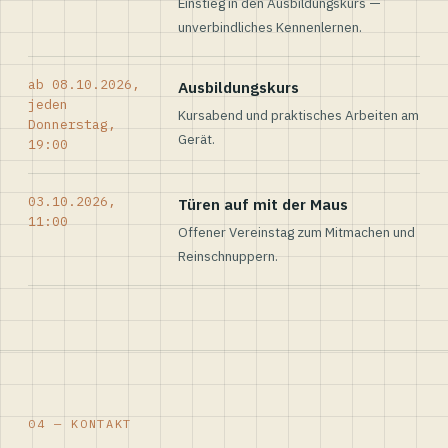
Einstieg in den Ausbildungskurs —
unverbindliches Kennenlernen.
ab 08.10.2026,
Ausbildungskurs
jeden
Kursabend und praktisches Arbeiten am
Donnerstag,
Gerät.
19:00
03.10.2026,
Türen auf mit der Maus
11:00
Offener Vereinstag zum Mitmachen und
Reinschnuppern.
04 — KONTAKT