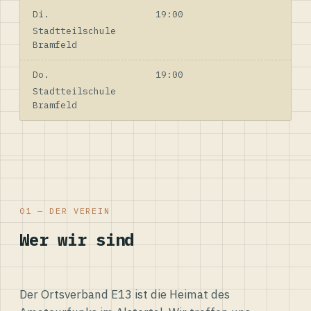
Di.
19:00
Stadtteilschule
Bramfeld
Do.
19:00
Stadtteilschule
Bramfeld
01 — DER VEREIN
Wer wir sind
Der Ortsverband E13 ist die Heimat des