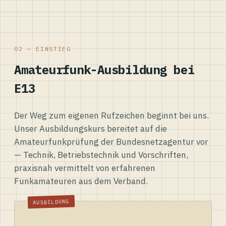
02 — EINSTIEG
Amateurfunk-Ausbildung bei
E13
Der Weg zum eigenen Rufzeichen beginnt bei uns.
Unser Ausbildungskurs bereitet auf die
Amateurfunkprüfung der Bundesnetzagentur vor
— Technik, Betriebstechnik und Vorschriften,
praxisnah vermittelt von erfahrenen
Funkamateuren aus dem Verband.