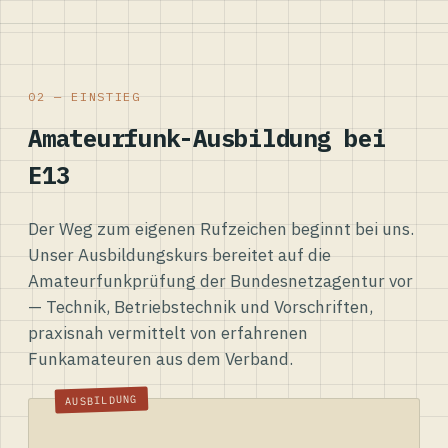
02 — EINSTIEG
Amateurfunk-Ausbildung bei
E13
Der Weg zum eigenen Rufzeichen beginnt bei uns.
Unser Ausbildungskurs bereitet auf die
Amateurfunkprüfung der Bundesnetzagentur vor
— Technik, Betriebstechnik und Vorschriften,
praxisnah vermittelt von erfahrenen
Funkamateuren aus dem Verband.