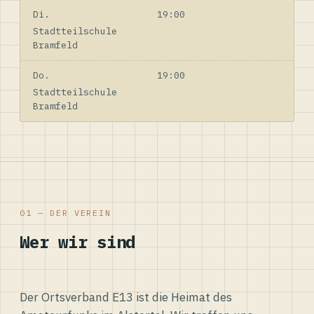
Di.
19:00
Stadtteilschule
Bramfeld
Do.
19:00
Stadtteilschule
Bramfeld
01 — DER VEREIN
Wer wir sind
Der Ortsverband E13 ist die Heimat des