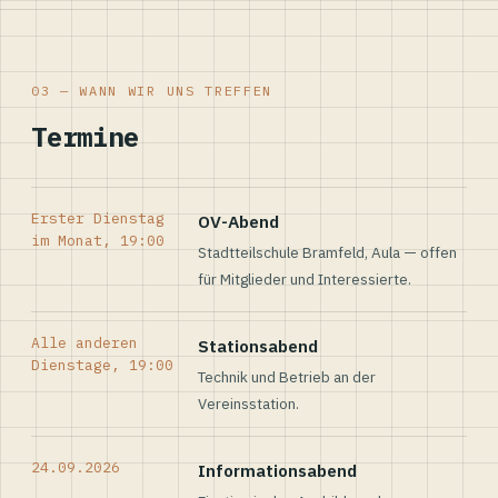
03 — WANN WIR UNS TREFFEN
Termine
Erster Dienstag
OV-Abend
im Monat, 19:00
Stadtteilschule Bramfeld, Aula — offen
für Mitglieder und Interessierte.
Alle anderen
Stationsabend
Dienstage, 19:00
Technik und Betrieb an der
Vereinsstation.
24.09.2026
Informationsabend