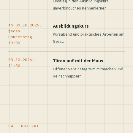
Einstieg in den Ausbildungskurs —
unverbindliches Kennenlernen.
ab 08.10.2026,
Ausbildungskurs
jeden
Kursabend und praktisches Arbeiten am
Donnerstag,
Gerät.
19:00
03.10.2026,
Türen auf mit der Maus
11:00
Offener Vereinstag zum Mitmachen und
Reinschnuppern.
04 — KONTAKT