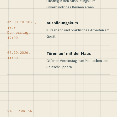
Einstieg in den Ausbildungskurs —
unverbindliches Kennenlernen.
ab 08.10.2026,
Ausbildungskurs
jeden
Kursabend und praktisches Arbeiten am
Donnerstag,
Gerät.
19:00
03.10.2026,
Türen auf mit der Maus
11:00
Offener Vereinstag zum Mitmachen und
Reinschnuppern.
04 — KONTAKT