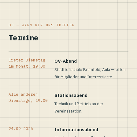
03 — WANN WIR UNS TREFFEN
Termine
Erster Dienstag
OV-Abend
im Monat, 19:00
Stadtteilschule Bramfeld, Aula — offen
für Mitglieder und Interessierte.
Alle anderen
Stationsabend
Dienstage, 19:00
Technik und Betrieb an der
Vereinsstation.
24.09.2026
Informationsabend