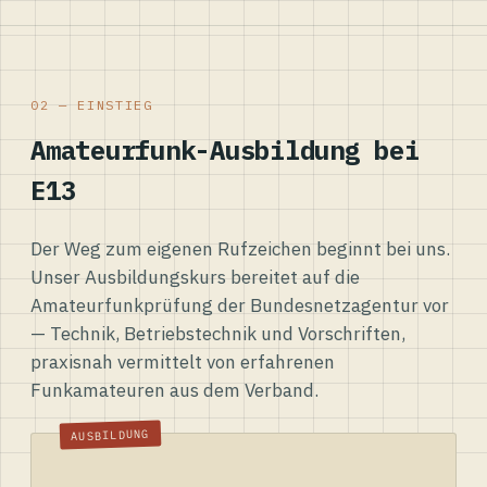
02 — EINSTIEG
Amateurfunk-Ausbildung bei
E13
Der Weg zum eigenen Rufzeichen beginnt bei uns.
Unser Ausbildungskurs bereitet auf die
Amateurfunkprüfung der Bundesnetzagentur vor
— Technik, Betriebstechnik und Vorschriften,
praxisnah vermittelt von erfahrenen
Funkamateuren aus dem Verband.