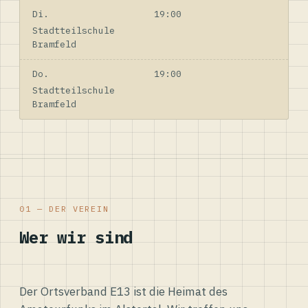
Di.
19:00
Stadtteilschule
Bramfeld
Do.
19:00
Stadtteilschule
Bramfeld
01 — DER VEREIN
Wer wir sind
Der Ortsverband E13 ist die Heimat des