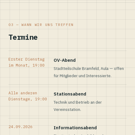
03 — WANN WIR UNS TREFFEN
Termine
Erster Dienstag
OV-Abend
im Monat, 19:00
Stadtteilschule Bramfeld, Aula — offen
für Mitglieder und Interessierte.
Alle anderen
Stationsabend
Dienstage, 19:00
Technik und Betrieb an der
Vereinsstation.
24.09.2026
Informationsabend