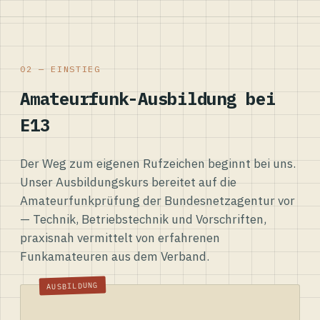
02 — EINSTIEG
Amateurfunk-Ausbildung bei
E13
Der Weg zum eigenen Rufzeichen beginnt bei uns.
Unser Ausbildungskurs bereitet auf die
Amateurfunkprüfung der Bundesnetzagentur vor
— Technik, Betriebstechnik und Vorschriften,
praxisnah vermittelt von erfahrenen
Funkamateuren aus dem Verband.