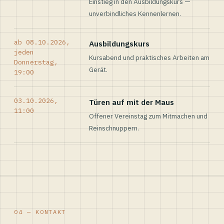
Einstieg in den Ausbildungskurs —
unverbindliches Kennenlernen.
ab 08.10.2026,
Ausbildungskurs
jeden
Kursabend und praktisches Arbeiten am
Donnerstag,
Gerät.
19:00
03.10.2026,
Türen auf mit der Maus
11:00
Offener Vereinstag zum Mitmachen und
Reinschnuppern.
04 — KONTAKT