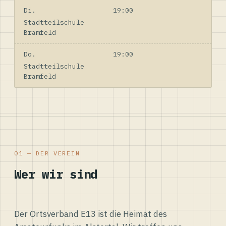
Di.
19:00
Stadtteilschule
Bramfeld
Do.
19:00
Stadtteilschule
Bramfeld
01 — DER VEREIN
Wer wir sind
Der Ortsverband E13 ist die Heimat des