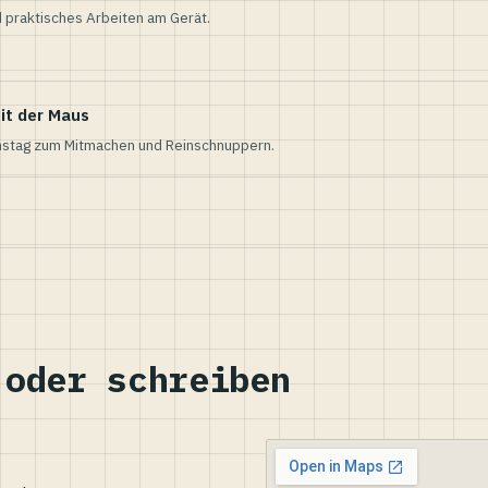
 praktisches Arbeiten am Gerät.
it der Maus
nstag zum Mitmachen und Reinschnuppern.
 oder schreiben