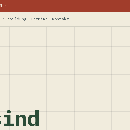
MHz
Ausbildung
Termine
Kontakt
sind