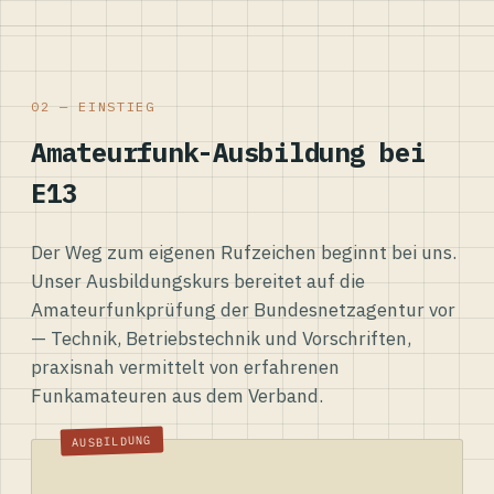
02 — EINSTIEG
Amateurfunk-Ausbildung bei
E13
Der Weg zum eigenen Rufzeichen beginnt bei uns.
Unser Ausbildungskurs bereitet auf die
Amateurfunkprüfung der Bundesnetzagentur vor
— Technik, Betriebstechnik und Vorschriften,
praxisnah vermittelt von erfahrenen
Funkamateuren aus dem Verband.