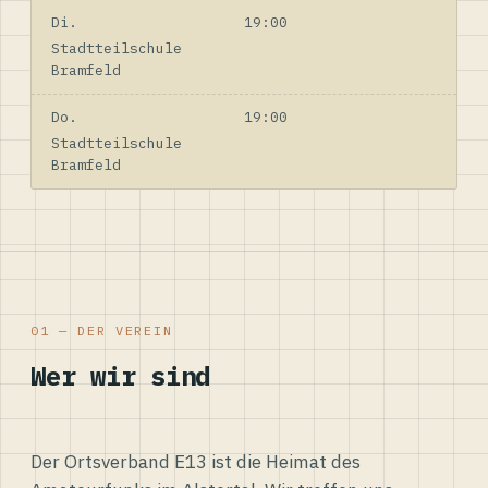
Di.
19:00
Stadtteilschule
Bramfeld
Do.
19:00
Stadtteilschule
Bramfeld
01 — DER VEREIN
Wer wir sind
Der Ortsverband E13 ist die Heimat des