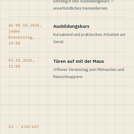
Einstieg in den Ausbildungskurs —
unverbindliches Kennenlernen.
ab 08.10.2026,
Ausbildungskurs
jeden
Kursabend und praktisches Arbeiten am
Donnerstag,
Gerät.
19:00
03.10.2026,
Türen auf mit der Maus
11:00
Offener Vereinstag zum Mitmachen und
Reinschnuppern.
04 — KONTAKT