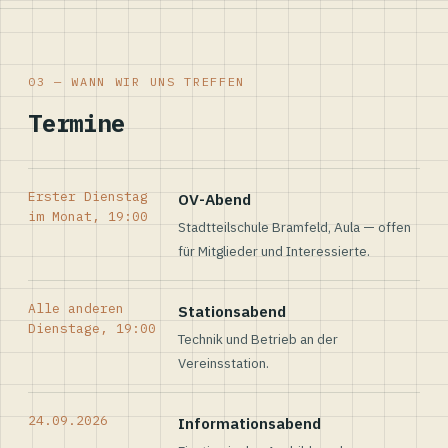
03 — WANN WIR UNS TREFFEN
Termine
Erster Dienstag
OV-Abend
im Monat, 19:00
Stadtteilschule Bramfeld, Aula — offen
für Mitglieder und Interessierte.
Alle anderen
Stationsabend
Dienstage, 19:00
Technik und Betrieb an der
Vereinsstation.
24.09.2026
Informationsabend