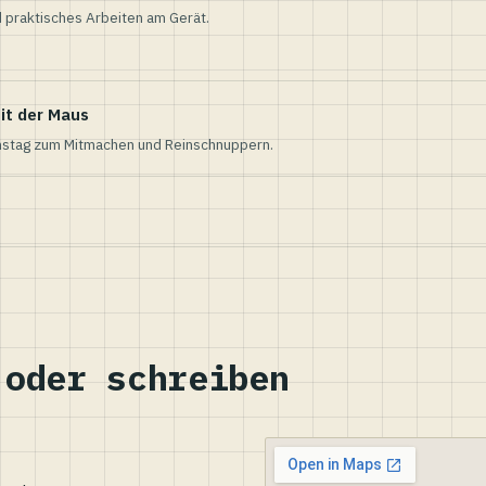
 praktisches Arbeiten am Gerät.
it der Maus
nstag zum Mitmachen und Reinschnuppern.
 oder schreiben