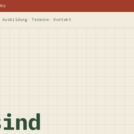
MHz
Ausbildung
Termine
Kontakt
sind