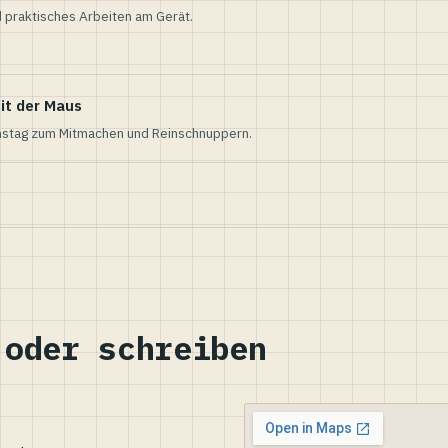
 praktisches Arbeiten am Gerät.
it der Maus
nstag zum Mitmachen und Reinschnuppern.
 oder schreiben