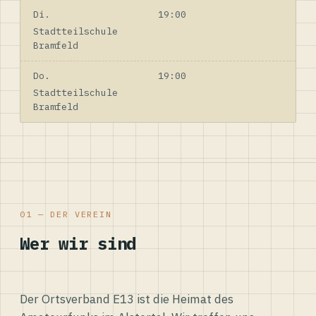
Di.
19:00
Stadtteilschule
Bramfeld
Do.
19:00
Stadtteilschule
Bramfeld
01 — DER VEREIN
Wer wir sind
Der Ortsverband E13 ist die Heimat des