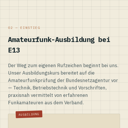
02 — EINSTIEG
Amateurfunk-Ausbildung bei
E13
Der Weg zum eigenen Rufzeichen beginnt bei uns.
Unser Ausbildungskurs bereitet auf die
Amateurfunkprüfung der Bundesnetzagentur vor
— Technik, Betriebstechnik und Vorschriften,
praxisnah vermittelt von erfahrenen
Funkamateuren aus dem Verband.