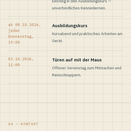
Einstieg in den Ausbildungskurs —
unverbindliches Kennenlernen.
ab 08.10.2026,
Ausbildungskurs
jeden
Kursabend und praktisches Arbeiten am
Donnerstag,
Gerät.
19:00
03.10.2026,
Türen auf mit der Maus
11:00
Offener Vereinstag zum Mitmachen und
Reinschnuppern.
04 — KONTAKT