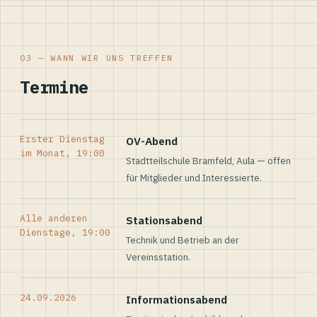
03 — WANN WIR UNS TREFFEN
Termine
Erster Dienstag
OV-Abend
im Monat, 19:00
Stadtteilschule Bramfeld, Aula — offen
für Mitglieder und Interessierte.
Alle anderen
Stationsabend
Dienstage, 19:00
Technik und Betrieb an der
Vereinsstation.
24.09.2026
Informationsabend