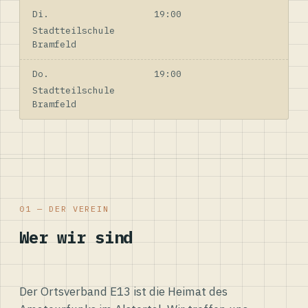
Di.
19:00
Stadtteilschule
Bramfeld
Do.
19:00
Stadtteilschule
Bramfeld
01 — DER VEREIN
Wer wir sind
Der Ortsverband E13 ist die Heimat des