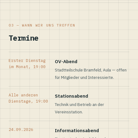
03 — WANN WIR UNS TREFFEN
Termine
Erster Dienstag
OV-Abend
im Monat, 19:00
Stadtteilschule Bramfeld, Aula — offen
für Mitglieder und Interessierte.
Alle anderen
Stationsabend
Dienstage, 19:00
Technik und Betrieb an der
Vereinsstation.
24.09.2026
Informationsabend