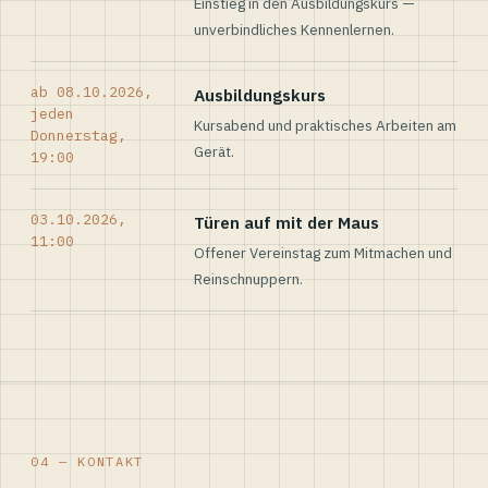
Einstieg in den Ausbildungskurs —
unverbindliches Kennenlernen.
ab 08.10.2026,
Ausbildungskurs
jeden
Kursabend und praktisches Arbeiten am
Donnerstag,
Gerät.
19:00
03.10.2026,
Türen auf mit der Maus
11:00
Offener Vereinstag zum Mitmachen und
Reinschnuppern.
04 — KONTAKT