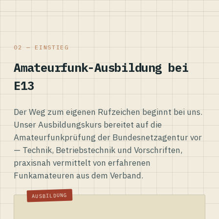
02 — EINSTIEG
Amateurfunk-Ausbildung bei
E13
Der Weg zum eigenen Rufzeichen beginnt bei uns.
Unser Ausbildungskurs bereitet auf die
Amateurfunkprüfung der Bundesnetzagentur vor
— Technik, Betriebstechnik und Vorschriften,
praxisnah vermittelt von erfahrenen
Funkamateuren aus dem Verband.