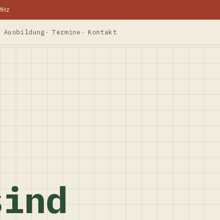
MHz
Ausbildung
Termine
Kontakt
sind