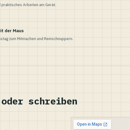
 praktisches Arbeiten am Gerät.
it der Maus
nstag zum Mitmachen und Reinschnuppern.
 oder schreiben