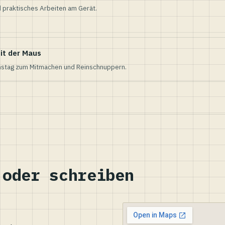
 praktisches Arbeiten am Gerät.
it der Maus
nstag zum Mitmachen und Reinschnuppern.
 oder schreiben