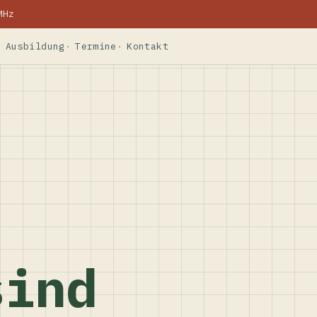
MHz
Ausbildung
Termine
Kontakt
sind