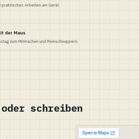
 praktisches Arbeiten am Gerät.
it der Maus
nstag zum Mitmachen und Reinschnuppern.
 oder schreiben