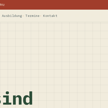
MHz
Ausbildung
Termine
Kontakt
sind