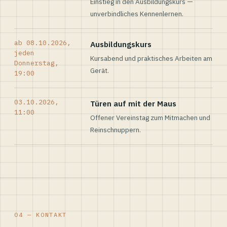
Einstieg in den Ausbildungskurs —
unverbindliches Kennenlernen.
ab 08.10.2026,
Ausbildungskurs
jeden
Kursabend und praktisches Arbeiten am
Donnerstag,
Gerät.
19:00
03.10.2026,
Türen auf mit der Maus
11:00
Offener Vereinstag zum Mitmachen und
Reinschnuppern.
04 — KONTAKT