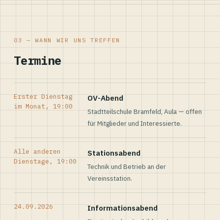
03 — WANN WIR UNS TREFFEN
Termine
Erster Dienstag
OV-Abend
im Monat, 19:00
Stadtteilschule Bramfeld, Aula — offen
für Mitglieder und Interessierte.
Alle anderen
Stationsabend
Dienstage, 19:00
Technik und Betrieb an der
Vereinsstation.
24.09.2026
Informationsabend