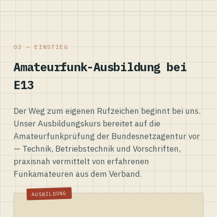
02 — EINSTIEG
Amateurfunk-Ausbildung bei
E13
Der Weg zum eigenen Rufzeichen beginnt bei uns.
Unser Ausbildungskurs bereitet auf die
Amateurfunkprüfung der Bundesnetzagentur vor
— Technik, Betriebstechnik und Vorschriften,
praxisnah vermittelt von erfahrenen
Funkamateuren aus dem Verband.